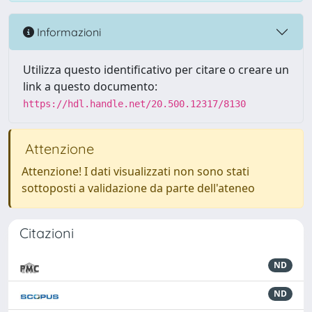
Informazioni
Utilizza questo identificativo per citare o creare un
link a questo documento:
https://hdl.handle.net/20.500.12317/8130
Attenzione
Attenzione! I dati visualizzati non sono stati
sottoposti a validazione da parte dell'ateneo
Citazioni
ND
ND