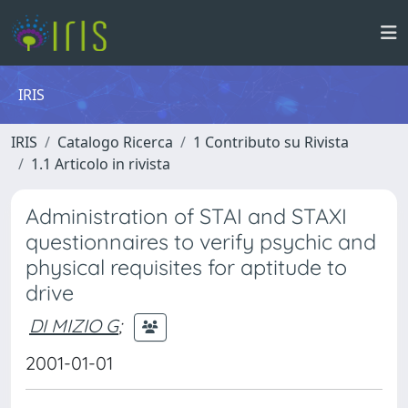
IRIS
IRIS
Catalogo Ricerca
1 Contributo su Rivista
1.1 Articolo in rivista
Administration of STAI and STAXI
questionnaires to verify psychic and
physical requisites for aptitude to
drive
DI MIZIO G
;
2001-01-01