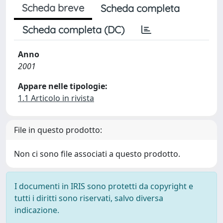
Scheda breve
Scheda completa
Scheda completa (DC)
Anno
2001
Appare nelle tipologie:
1.1 Articolo in rivista
File in questo prodotto:
Non ci sono file associati a questo prodotto.
I documenti in IRIS sono protetti da copyright e
tutti i diritti sono riservati, salvo diversa
indicazione.