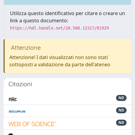
Utilizza questo identificativo per citare o creare un
link a questo documento:
https://hdl.handle.net/20.500.12317/81929
Attenzione
Attenzione! I dati visualizzati non sono stati
sottoposti a validazione da parte dell'ateneo
Citazioni
ND
ND
ND