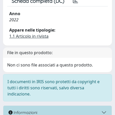
Scheda completa (DC)
Anno
2022
Appare nelle tipologie:
1.1 Articolo in rivista
File in questo prodotto:
Non ci sono file associati a questo prodotto.
I documenti in IRIS sono protetti da copyright e
tutti i diritti sono riservati, salvo diversa
indicazione.
Informazioni