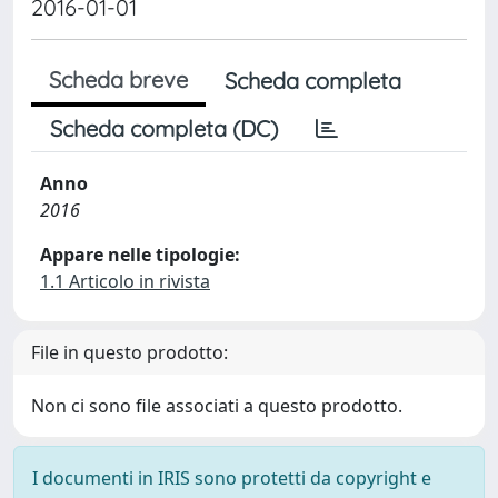
2016-01-01
Scheda breve
Scheda completa
Scheda completa (DC)
Anno
2016
Appare nelle tipologie:
1.1 Articolo in rivista
File in questo prodotto:
Non ci sono file associati a questo prodotto.
I documenti in IRIS sono protetti da copyright e