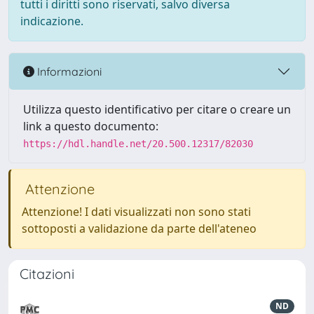
tutti i diritti sono riservati, salvo diversa
indicazione.
Informazioni
Utilizza questo identificativo per citare o creare un
link a questo documento:
https://hdl.handle.net/20.500.12317/82030
Attenzione
Attenzione! I dati visualizzati non sono stati
sottoposti a validazione da parte dell'ateneo
Citazioni
ND