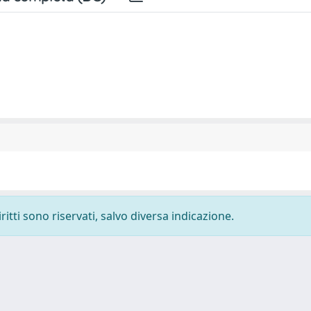
ritti sono riservati, salvo diversa indicazione.