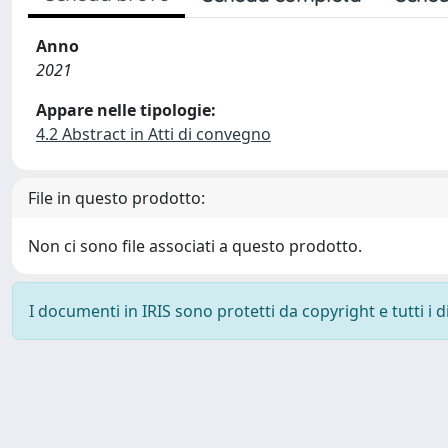
Anno
2021
Appare nelle tipologie:
4.2 Abstract in Atti di convegno
File in questo prodotto:
Non ci sono file associati a questo prodotto.
I documenti in IRIS sono protetti da copyright e tutti i di