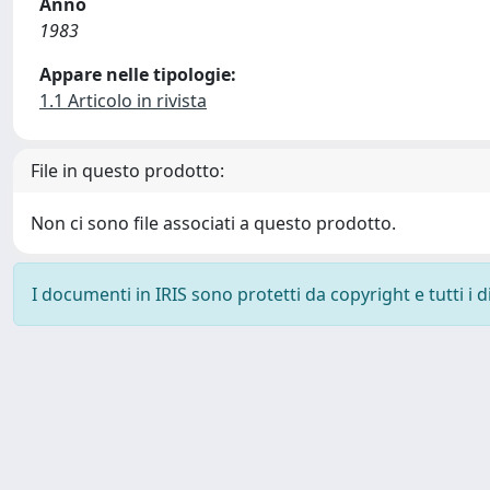
Anno
1983
Appare nelle tipologie:
1.1 Articolo in rivista
File in questo prodotto:
Non ci sono file associati a questo prodotto.
I documenti in IRIS sono protetti da copyright e tutti i di