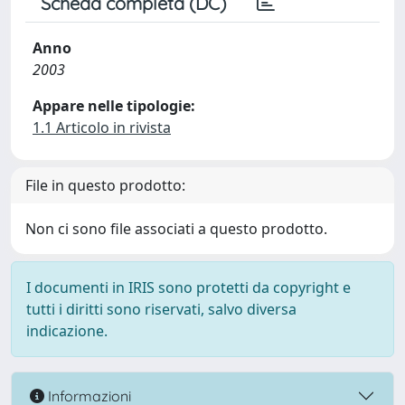
Scheda completa (DC)
Anno
2003
Appare nelle tipologie:
1.1 Articolo in rivista
File in questo prodotto:
Non ci sono file associati a questo prodotto.
I documenti in IRIS sono protetti da copyright e
tutti i diritti sono riservati, salvo diversa
indicazione.
Informazioni