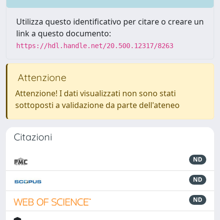
Utilizza questo identificativo per citare o creare un
link a questo documento:
https://hdl.handle.net/20.500.12317/8263
Attenzione
Attenzione! I dati visualizzati non sono stati
sottoposti a validazione da parte dell'ateneo
Citazioni
ND
ND
ND