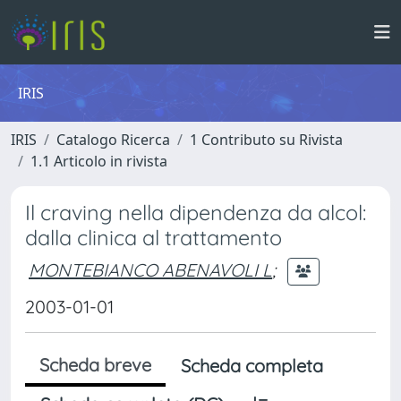
IRIS
IRIS
Catalogo Ricerca
1 Contributo su Rivista
1.1 Articolo in rivista
Il craving nella dipendenza da alcol:
dalla clinica al trattamento
MONTEBIANCO ABENAVOLI L
;
2003-01-01
Scheda breve
Scheda completa