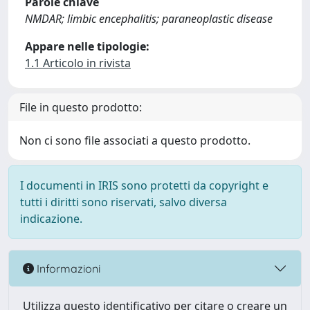
Parole chiave
NMDAR; limbic encephalitis; paraneoplastic disease
Appare nelle tipologie:
1.1 Articolo in rivista
File in questo prodotto:
Non ci sono file associati a questo prodotto.
I documenti in IRIS sono protetti da copyright e
tutti i diritti sono riservati, salvo diversa
indicazione.
Informazioni
Utilizza questo identificativo per citare o creare un