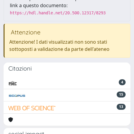
link a questo documento:
https://hdl.handle.net/20.500.12317/8293
Attenzione
Attenzione! I dati visualizzati non sono stati
sottoposti a validazione da parte dell'ateneo
Citazioni
4
15
13
social impact