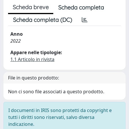
Scheda breve
Scheda completa
Scheda completa (DC)
Anno
2022
Appare nelle tipologie:
1.1 Articolo in rivista
File in questo prodotto:
Non ci sono file associati a questo prodotto.
I documenti in IRIS sono protetti da copyright e
tutti i diritti sono riservati, salvo diversa
indicazione.