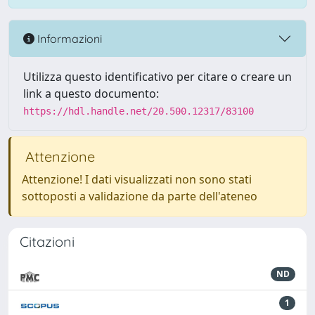
Informazioni
Utilizza questo identificativo per citare o creare un
link a questo documento:
https://hdl.handle.net/20.500.12317/83100
Attenzione
Attenzione! I dati visualizzati non sono stati
sottoposti a validazione da parte dell'ateneo
Citazioni
ND
1