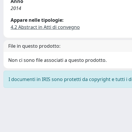
Anno
2014
Appare nelle tipologie:
4.2 Abstract in Atti di convegno
File in questo prodotto:
Non ci sono file associati a questo prodotto.
I documenti in IRIS sono protetti da copyright e tutti i di