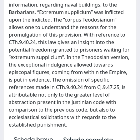
information, regarding naval buildings, to the
Barbarians. “Extremum supplicium” was inflicted
upon the indicted. The “corpus Teodosianum”
allows one to understand the reasons for the
promulgation of this provision. With reference to
CTh.9.40.24, this law gives an insight into the
potential freedom granted to prisoners waiting for
“extremum supplicium”. In the Theodosian version,
the exceptional indulgence allowed towards
episcopal figures, coming from within the Empire,
is put in evidence. The omission of specific
references made in CTh.9.40.24 from CJ.9.47.25, is
attributable not only to the greater level of
abstraction present in the Justinian code with
comparison to the previous code, but also to
ecclesiastical solicitations with regards to the
established punishment.
Scheda breve
Scheda completa