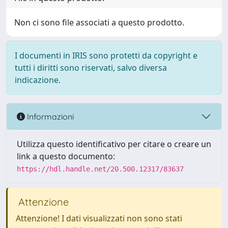
Non ci sono file associati a questo prodotto.
I documenti in IRIS sono protetti da copyright e
tutti i diritti sono riservati, salvo diversa
indicazione.
Informazioni
Utilizza questo identificativo per citare o creare un
link a questo documento:
https://hdl.handle.net/20.500.12317/83637
Attenzione
Attenzione! I dati visualizzati non sono stati