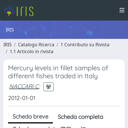
IRIS
IRIS
Catalogo Ricerca
1 Contributo su Rivista
1.1 Articolo in rivista
Mercury levels in fillet samples of
different fishes traded in Italy
NACCARI C
;
2012-01-01
Scheda breve
Scheda completa