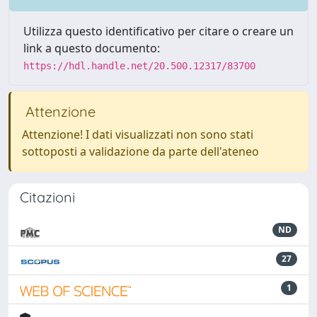
Utilizza questo identificativo per citare o creare un
link a questo documento:
https://hdl.handle.net/20.500.12317/83700
Attenzione
Attenzione! I dati visualizzati non sono stati
sottoposti a validazione da parte dell'ateneo
Citazioni
ND
27
1