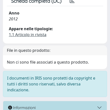
Scheda completa (DC)
Anno
2012
Appare nelle tipologie:
1.1 Articolo in rivista
File in questo prodotto:
Non ci sono file associati a questo prodotto.
I documenti in IRIS sono protetti da copyright e
tutti i diritti sono riservati, salvo diversa
indicazione.
Informazioni