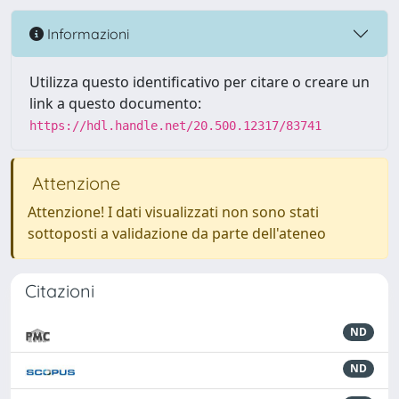
Informazioni
Utilizza questo identificativo per citare o creare un
link a questo documento:
https://hdl.handle.net/20.500.12317/83741
Attenzione
Attenzione! I dati visualizzati non sono stati
sottoposti a validazione da parte dell'ateneo
Citazioni
ND
ND