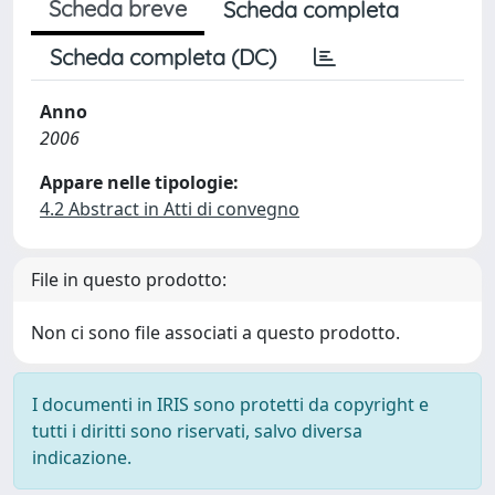
Scheda breve
Scheda completa
Scheda completa (DC)
Anno
2006
Appare nelle tipologie:
4.2 Abstract in Atti di convegno
File in questo prodotto:
Non ci sono file associati a questo prodotto.
I documenti in IRIS sono protetti da copyright e
tutti i diritti sono riservati, salvo diversa
indicazione.