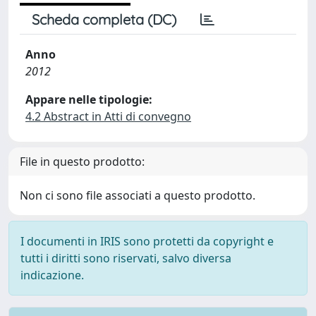
Scheda completa (DC)
Anno
2012
Appare nelle tipologie:
4.2 Abstract in Atti di convegno
File in questo prodotto:
Non ci sono file associati a questo prodotto.
I documenti in IRIS sono protetti da copyright e
tutti i diritti sono riservati, salvo diversa
indicazione.