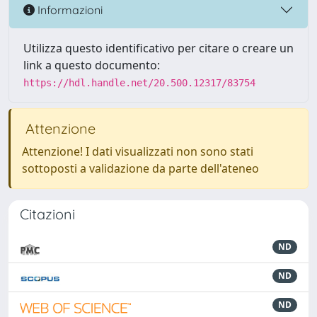
Informazioni
Utilizza questo identificativo per citare o creare un
link a questo documento:
https://hdl.handle.net/20.500.12317/83754
Attenzione
Attenzione! I dati visualizzati non sono stati
sottoposti a validazione da parte dell'ateneo
Citazioni
ND
ND
ND