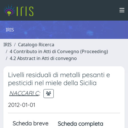
IRIS
IRIS
Catalogo Ricerca
4 Contributo in Atti di Convegno (Proceeding)
4.2 Abstract in Atti di convegno
Livelli residuali di metalli pesanti e
pesticidi nel miele della Sicilia
NACCARI C
;
2012-01-01
Scheda breve
Scheda completa