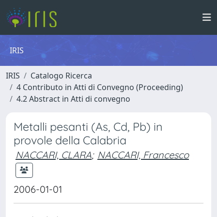
IRIS
IRIS
Catalogo Ricerca
4 Contributo in Atti di Convegno (Proceeding)
4.2 Abstract in Atti di convegno
Metalli pesanti (As, Cd, Pb) in
provole della Calabria
NACCARI, CLARA
;
NACCARI, Francesco
2006-01-01