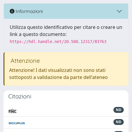
Informazioni
Utilizza questo identificativo per citare o creare un
link a questo documento:
https://hdl.handle.net/20.500.12317/83763
Attenzione
Attenzione! I dati visualizzati non sono stati
sottoposti a validazione da parte dell'ateneo
Citazioni
ND
ND