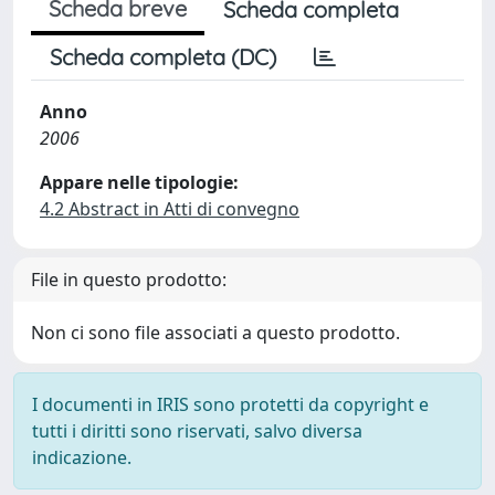
Scheda breve
Scheda completa
Scheda completa (DC)
Anno
2006
Appare nelle tipologie:
4.2 Abstract in Atti di convegno
File in questo prodotto:
Non ci sono file associati a questo prodotto.
I documenti in IRIS sono protetti da copyright e
tutti i diritti sono riservati, salvo diversa
indicazione.