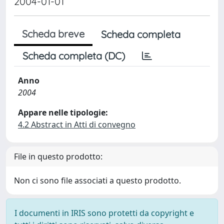
2004-01-01
Scheda breve
Scheda completa
Scheda completa (DC)
Anno
2004
Appare nelle tipologie:
4.2 Abstract in Atti di convegno
File in questo prodotto:
Non ci sono file associati a questo prodotto.
I documenti in IRIS sono protetti da copyright e