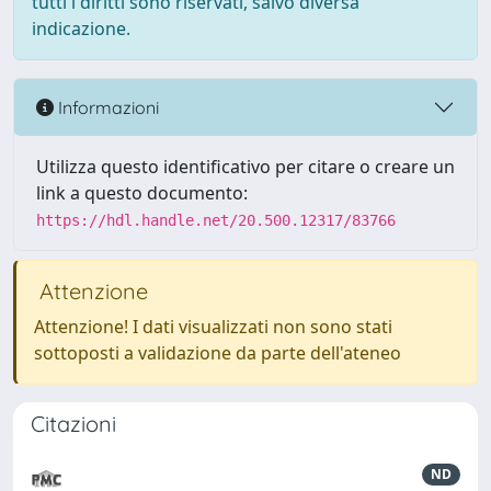
tutti i diritti sono riservati, salvo diversa
indicazione.
Informazioni
Utilizza questo identificativo per citare o creare un
link a questo documento:
https://hdl.handle.net/20.500.12317/83766
Attenzione
Attenzione! I dati visualizzati non sono stati
sottoposti a validazione da parte dell'ateneo
Citazioni
ND