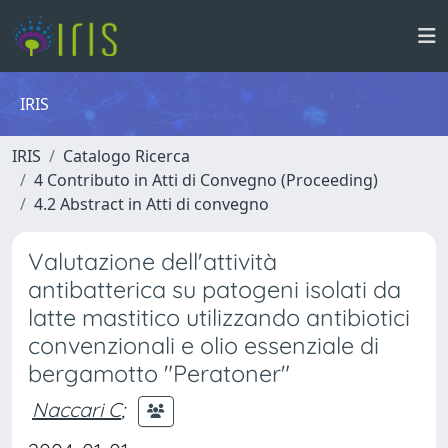
IRIS
IRIS
Catalogo Ricerca
4 Contributo in Atti di Convegno (Proceeding)
4.2 Abstract in Atti di convegno
Valutazione dell'attività
antibatterica su patogeni isolati da
latte mastitico utilizzando antibiotici
convenzionali e olio essenziale di
bergamotto "Peratoner"
Naccari C
;