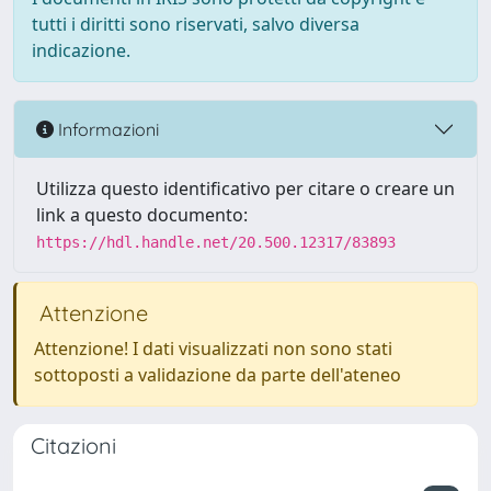
tutti i diritti sono riservati, salvo diversa
indicazione.
Informazioni
Utilizza questo identificativo per citare o creare un
link a questo documento:
https://hdl.handle.net/20.500.12317/83893
Attenzione
Attenzione! I dati visualizzati non sono stati
sottoposti a validazione da parte dell'ateneo
Citazioni