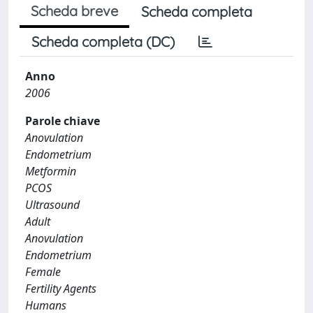
Scheda breve
Scheda completa
Scheda completa (DC)
Anno
2006
Parole chiave
Anovulation
Endometrium
Metformin
PCOS
Ultrasound
Adult
Anovulation
Endometrium
Female
Fertility Agents
Humans