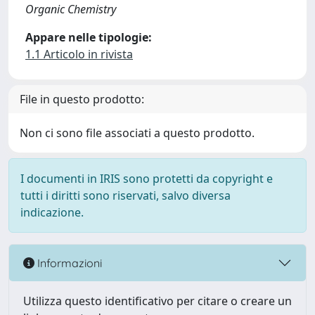
Organic Chemistry
Appare nelle tipologie:
1.1 Articolo in rivista
File in questo prodotto:
Non ci sono file associati a questo prodotto.
I documenti in IRIS sono protetti da copyright e
tutti i diritti sono riservati, salvo diversa
indicazione.
Informazioni
Utilizza questo identificativo per citare o creare un