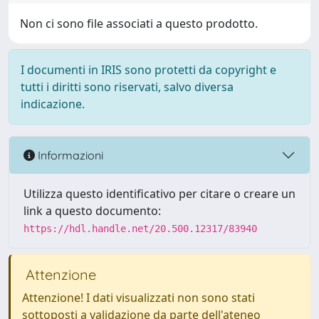
Non ci sono file associati a questo prodotto.
I documenti in IRIS sono protetti da copyright e
tutti i diritti sono riservati, salvo diversa
indicazione.
Informazioni
Utilizza questo identificativo per citare o creare un
link a questo documento:
https://hdl.handle.net/20.500.12317/83940
Attenzione
Attenzione! I dati visualizzati non sono stati
sottoposti a validazione da parte dell'ateneo