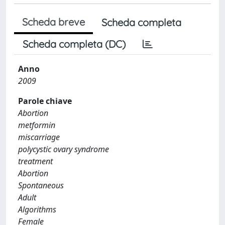
Scheda breve
Scheda completa
Scheda completa (DC)
Anno
2009
Parole chiave
Abortion
metformin
miscarriage
polycystic ovary syndrome
treatment
Abortion
Spontaneous
Adult
Algorithms
Female