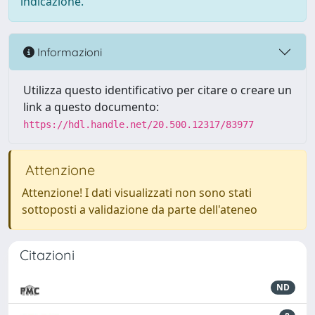
indicazione.
Informazioni
Utilizza questo identificativo per citare o creare un
link a questo documento:
https://hdl.handle.net/20.500.12317/83977
Attenzione
Attenzione! I dati visualizzati non sono stati
sottoposti a validazione da parte dell'ateneo
Citazioni
ND