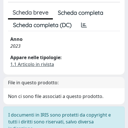
Scheda breve
Scheda completa
Scheda completa (DC)
Anno
2023
Appare nelle tipologie:
1.1 Articolo in rivista
File in questo prodotto:
Non ci sono file associati a questo prodotto.
I documenti in IRIS sono protetti da copyright e
tutti i diritti sono riservati, salvo diversa