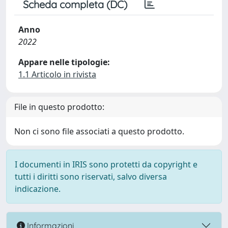
Scheda completa (DC)
Anno
2022
Appare nelle tipologie:
1.1 Articolo in rivista
File in questo prodotto:
Non ci sono file associati a questo prodotto.
I documenti in IRIS sono protetti da copyright e
tutti i diritti sono riservati, salvo diversa
indicazione.
Informazioni