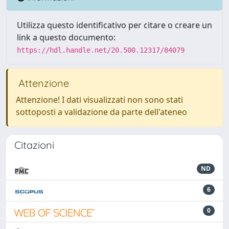
Utilizza questo identificativo per citare o creare un
link a questo documento:
https://hdl.handle.net/20.500.12317/84079
Attenzione
Attenzione! I dati visualizzati non sono stati
sottoposti a validazione da parte dell'ateneo
Citazioni
ND
6
0