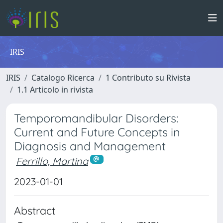
IRIS
IRIS
Catalogo Ricerca
1 Contributo su Rivista
1.1 Articolo in rivista
Temporomandibular Disorders:
Current and Future Concepts in
Diagnosis and Management
Ferrillo, Martina
2023-01-01
Abstract