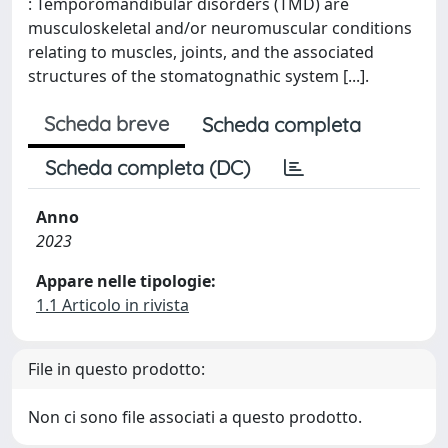
: Temporomandibular disorders (TMD) are
musculoskeletal and/or neuromuscular conditions
relating to muscles, joints, and the associated
structures of the stomatognathic system [...].
Scheda breve
Scheda completa
Scheda completa (DC)
Anno
2023
Appare nelle tipologie:
1.1 Articolo in rivista
File in questo prodotto:
Non ci sono file associati a questo prodotto.