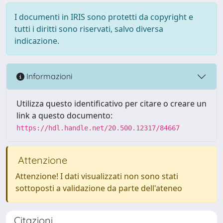
I documenti in IRIS sono protetti da copyright e
tutti i diritti sono riservati, salvo diversa
indicazione.
Informazioni
Utilizza questo identificativo per citare o creare un
link a questo documento:
https://hdl.handle.net/20.500.12317/84667
Attenzione
Attenzione! I dati visualizzati non sono stati
sottoposti a validazione da parte dell'ateneo
Citazioni