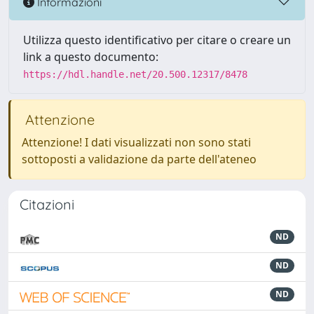
Informazioni
Utilizza questo identificativo per citare o creare un
link a questo documento:
https://hdl.handle.net/20.500.12317/8478
Attenzione
Attenzione! I dati visualizzati non sono stati
sottoposti a validazione da parte dell'ateneo
Citazioni
ND
ND
ND