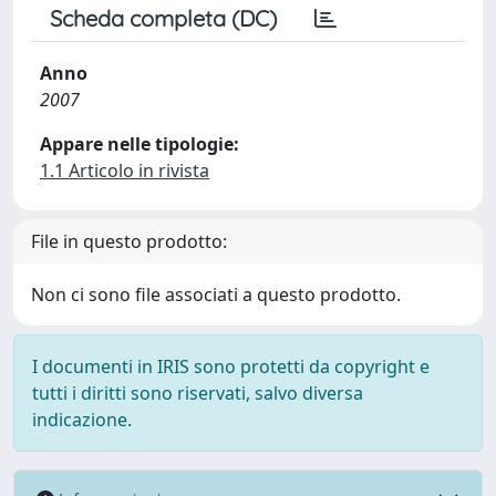
Scheda completa (DC)
Anno
2007
Appare nelle tipologie:
1.1 Articolo in rivista
File in questo prodotto:
Non ci sono file associati a questo prodotto.
I documenti in IRIS sono protetti da copyright e
tutti i diritti sono riservati, salvo diversa
indicazione.