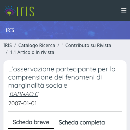
IRIS
IRIS
Catalogo Ricerca
1 Contributo su Rivista
1.1 Articolo in rivista
L’osservazione partecipante per la
comprensione dei fenomeni di
marginalità sociale
BARNAO C
2007-01-01
Scheda breve
Scheda completa