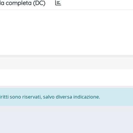
a completa (DC)
ritti sono riservati, salvo diversa indicazione.