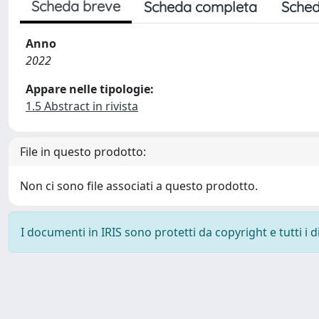
Scheda breve
Scheda completa
Sched
Anno
2022
Appare nelle tipologie:
1.5 Abstract in rivista
File in questo prodotto:
Non ci sono file associati a questo prodotto.
I documenti in IRIS sono protetti da copyright e tutti i di