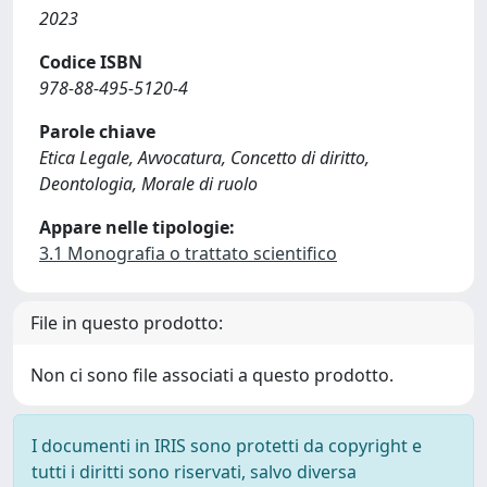
2023
Codice ISBN
978-88-495-5120-4
Parole chiave
Etica Legale, Avvocatura, Concetto di diritto,
Deontologia, Morale di ruolo
Appare nelle tipologie:
3.1 Monografia o trattato scientifico
File in questo prodotto:
Non ci sono file associati a questo prodotto.
I documenti in IRIS sono protetti da copyright e
tutti i diritti sono riservati, salvo diversa