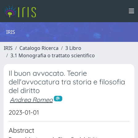
IRIS
IRIS
Catalogo Ricerca
3 Libro
3.1 Monografia o trattato scientifico
Il buon avvocato. Teorie
dell'avvocatura tra storia e filosofia
del diritto
Andrea Romeo
2023-01-01
Abstract