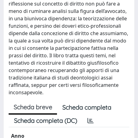
riflessione sul concetto di diritto non può fare a
meno di ruminare analisi sulla figura dell’avvocato,
in una biunivoca dipendenza: la teorizzazione delle
funzioni, e persino dei doveri etico-professionali
dipende dalla concezione di diritto che assumiamo,
la quale a sua volta può dirsi dipendente dal modo
in cui si consente la partecipazione fattiva nella
prassi del diritto. Il libro tratta questi temi, nel
tentativo di ricostruire il dibattito giusfilosofico
contemporaneo recuperando gli apporti di una
tradizione italiana di studi deontologici assai
raffinata, seppur per certi versi filosoficamente
inconsapevole.
Scheda breve
Scheda completa
Scheda completa (DC)
Anno