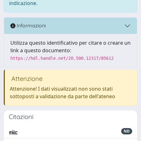
indicazione.
Informazioni
Utilizza questo identificativo per citare o creare un
link a questo documento:
https://hdl.handle.net/20.500.12317/85612
Attenzione
Attenzione! I dati visualizzati non sono stati
sottoposti a validazione da parte dell'ateneo
Citazioni
ND