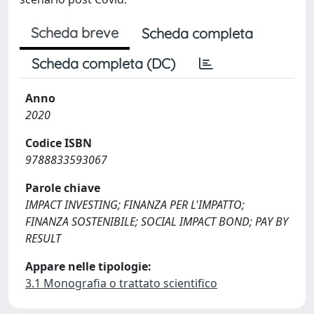
Scheda breve
Scheda completa
Scheda completa (DC)
Anno
2020
Codice ISBN
9788833593067
Parole chiave
IMPACT INVESTING; FINANZA PER L'IMPATTO;
FINANZA SOSTENIBILE; SOCIAL IMPACT BOND; PAY BY
RESULT
Appare nelle tipologie:
3.1 Monografia o trattato scientifico