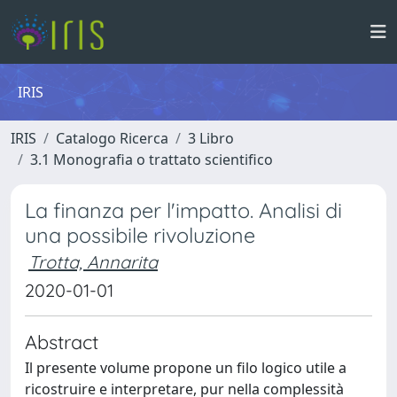
IRIS
IRIS
Catalogo Ricerca
3 Libro
3.1 Monografia o trattato scientifico
La finanza per l'impatto. Analisi di
una possibile rivoluzione
Trotta, Annarita
2020-01-01
Abstract
Il presente volume propone un filo logico utile a
ricostruire e interpretare, pur nella complessità