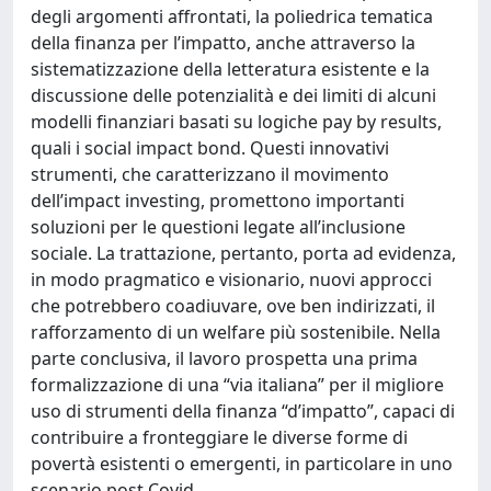
degli argomenti affrontati, la poliedrica tematica
della finanza per l’impatto, anche attraverso la
sistematizzazione della letteratura esistente e la
discussione delle potenzialità e dei limiti di alcuni
modelli finanziari basati su logiche pay by results,
quali i social impact bond. Questi innovativi
strumenti, che caratterizzano il movimento
dell’impact investing, promettono importanti
soluzioni per le questioni legate all’inclusione
sociale. La trattazione, pertanto, porta ad evidenza,
in modo pragmatico e visionario, nuovi approcci
che potrebbero coadiuvare, ove ben indirizzati, il
rafforzamento di un welfare più sostenibile. Nella
parte conclusiva, il lavoro prospetta una prima
formalizzazione di una “via italiana” per il migliore
uso di strumenti della finanza “d’impatto”, capaci di
contribuire a fronteggiare le diverse forme di
povertà esistenti o emergenti, in particolare in uno
scenario post Covid.