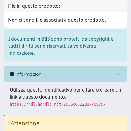
File in questo prodotto:
Non ci sono file associati a questo prodotto.
I documenti in IRIS sono protetti da copyright e
tutti i diritti sono riservati, salvo diversa
indicazione.
Informazioni
Utilizza questo identificativo per citare o creare un
link a questo documento:
https://hdl.handle.net/20.500.12317/85757
Attenzione