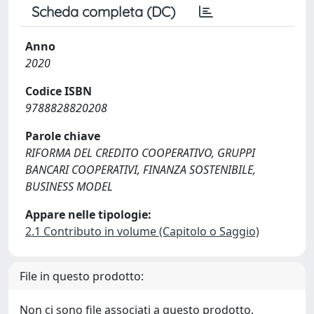
Scheda completa (DC)
Anno
2020
Codice ISBN
9788828820208
Parole chiave
RIFORMA DEL CREDITO COOPERATIVO, GRUPPI
BANCARI COOPERATIVI, FINANZA SOSTENIBILE,
BUSINESS MODEL
Appare nelle tipologie:
2.1 Contributo in volume (Capitolo o Saggio)
File in questo prodotto:
Non ci sono file associati a questo prodotto.