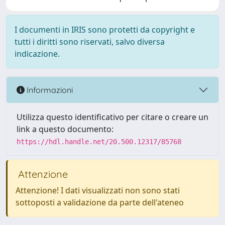
I documenti in IRIS sono protetti da copyright e
tutti i diritti sono riservati, salvo diversa
indicazione.
Informazioni
Utilizza questo identificativo per citare o creare un
link a questo documento:
https://hdl.handle.net/20.500.12317/85768
Attenzione
Attenzione! I dati visualizzati non sono stati
sottoposti a validazione da parte dell'ateneo