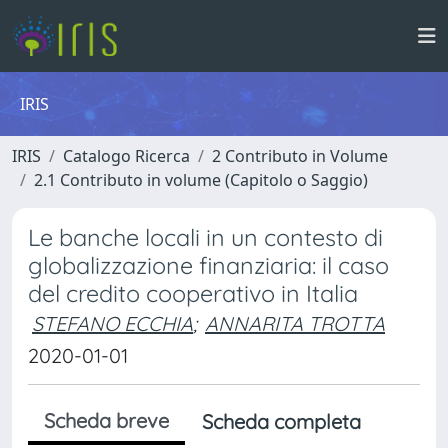
IRIS
IRIS
Catalogo Ricerca
2 Contributo in Volume
2.1 Contributo in volume (Capitolo o Saggio)
Le banche locali in un contesto di
globalizzazione finanziaria: il caso
del credito cooperativo in Italia
STEFANO ECCHIA
;
ANNARITA TROTTA
2020-01-01
Scheda breve
Scheda completa