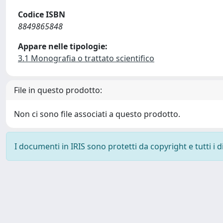
Codice ISBN
8849865848
Appare nelle tipologie:
3.1 Monografia o trattato scientifico
File in questo prodotto:
Non ci sono file associati a questo prodotto.
I documenti in IRIS sono protetti da copyright e tutti i di