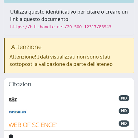
Utilizza questo identificativo per citare o creare un
link a questo documento:
https://hdl.handle.net/20.500.12317/85943
Attenzione
Attenzione! I dati visualizzati non sono stati
sottoposti a validazione da parte dell'ateneo
Citazioni
ND
ND
ND