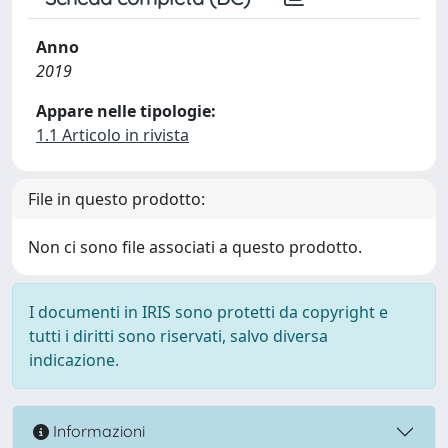
Anno
2019
Appare nelle tipologie:
1.1 Articolo in rivista
File in questo prodotto:
Non ci sono file associati a questo prodotto.
I documenti in IRIS sono protetti da copyright e
tutti i diritti sono riservati, salvo diversa
indicazione.
Informazioni