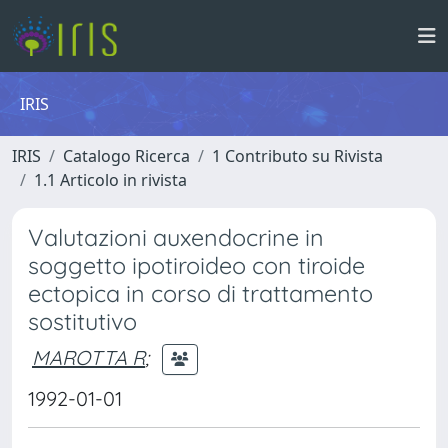
IRIS
IRIS
Catalogo Ricerca
1 Contributo su Rivista
1.1 Articolo in rivista
Valutazioni auxendocrine in
soggetto ipotiroideo con tiroide
ectopica in corso di trattamento
sostitutivo
MAROTTA R
;
1992-01-01