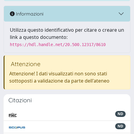
Informazioni
Utilizza questo identificativo per citare o creare un
link a questo documento:
https://hdl.handle.net/20.500.12317/8610
Attenzione
Attenzione! I dati visualizzati non sono stati
sottoposti a validazione da parte dell'ateneo
Citazioni
ND
ND