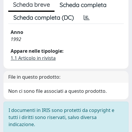
Scheda breve
Scheda completa
Scheda completa (DC)
Anno
1992
Appare nelle tipologie:
1.1 Articolo in rivista
File in questo prodotto:
Non ci sono file associati a questo prodotto.
I documenti in IRIS sono protetti da copyright e
tutti i diritti sono riservati, salvo diversa
indicazione.