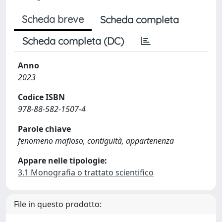
Scheda breve
Scheda completa
Scheda completa (DC)
Anno
2023
Codice ISBN
978-88-582-1507-4
Parole chiave
fenomeno mafioso, contiguità, appartenenza
Appare nelle tipologie:
3.1 Monografia o trattato scientifico
File in questo prodotto: