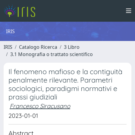
IRIS
IRIS
Catalogo Ricerca
3 Libro
3.1 Monografia o trattato scientifico
Il fenomeno mafioso e la contiguità
penalmente rilevante. Parametri
sociologici, paradigmi normativi e
prassi giudiziali
Francesco Siracusano
2023-01-01
Abstract