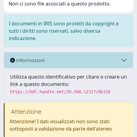
Non ci sono file associati a questo prodotto.
I documenti in IRIS sono protetti da copyright e
tutti i diritti sono riservati, salvo diversa
indicazione.
Informazioni
Utilizza questo identificativo per citare o creare un
link a questo documento:
https://hdl.handle.net/20.500.12317/86158
Attenzione
Attenzione! I dati visualizzati non sono stati
sottoposti a validazione da parte dell'ateneo