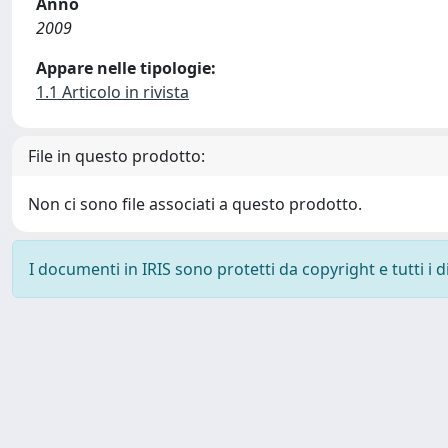
Anno
2009
Appare nelle tipologie:
1.1 Articolo in rivista
File in questo prodotto:
Non ci sono file associati a questo prodotto.
I documenti in IRIS sono protetti da copyright e tutti i di