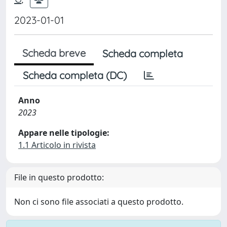
2023-01-01
Scheda breve
Scheda completa
Scheda completa (DC)
Anno
2023
Appare nelle tipologie:
1.1 Articolo in rivista
File in questo prodotto:
Non ci sono file associati a questo prodotto.