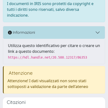
I documenti in IRIS sono protetti da copyright e
tutti i diritti sono riservati, salvo diversa
indicazione.
Informazioni
Utilizza questo identificativo per citare o creare un
link a questo documento:
https://hdl.handle.net/20.500.12317/86353
Attenzione
Attenzione! I dati visualizzati non sono stati
sottoposti a validazione da parte dell'ateneo
Citazioni