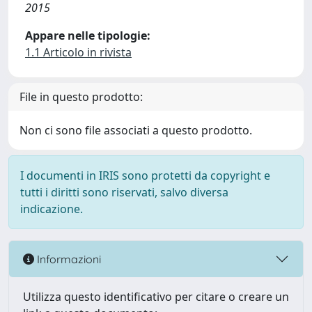
2015
Appare nelle tipologie:
1.1 Articolo in rivista
File in questo prodotto:
Non ci sono file associati a questo prodotto.
I documenti in IRIS sono protetti da copyright e
tutti i diritti sono riservati, salvo diversa
indicazione.
Informazioni
Utilizza questo identificativo per citare o creare un