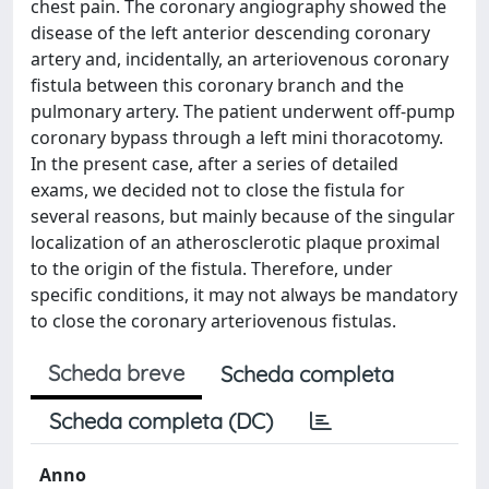
chest pain. The coronary angiography showed the
disease of the left anterior descending coronary
artery and, incidentally, an arteriovenous coronary
fistula between this coronary branch and the
pulmonary artery. The patient underwent off-pump
coronary bypass through a left mini thoracotomy.
In the present case, after a series of detailed
exams, we decided not to close the fistula for
several reasons, but mainly because of the singular
localization of an atherosclerotic plaque proximal
to the origin of the fistula. Therefore, under
specific conditions, it may not always be mandatory
to close the coronary arteriovenous fistulas.
Scheda breve
Scheda completa
Scheda completa (DC)
Anno