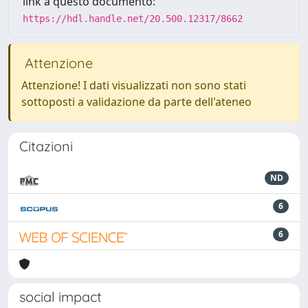
link a questo documento:
https://hdl.handle.net/20.500.12317/8662
Attenzione
Attenzione! I dati visualizzati non sono stati
sottoposti a validazione da parte dell'ateneo
Citazioni
ND
6
6
social impact