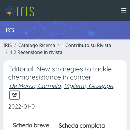
IRIS
IRIS
Catalogo Ricerca
1 Contributo su Rivista
1.2 Recensione in rivista
Editorial: New strategies to tackle
chemoresistance in cancer
De Marco, Carmela
;
Viglietto, Giuseppe
;
2022-01-01
Scheda breve
Scheda completa