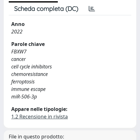
Scheda completa (DC)
Anno
2022
Parole chiave
FBXW7
cancer
cell cycle inhibitors
chemoresistance
ferroptosis
immune escape
miR-506-3p
Appare nelle tipologie:
1.2 Recensione in rivista
File in questo prodotto: