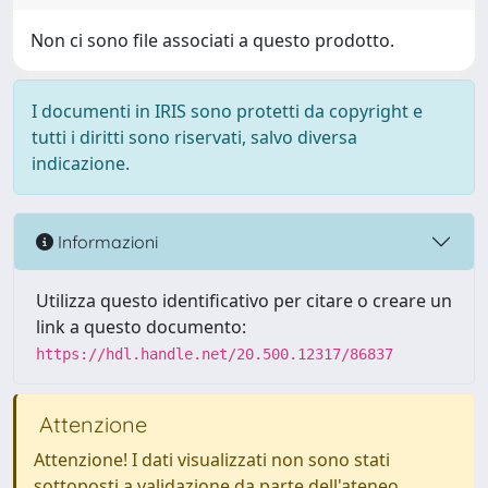
Non ci sono file associati a questo prodotto.
I documenti in IRIS sono protetti da copyright e
tutti i diritti sono riservati, salvo diversa
indicazione.
Informazioni
Utilizza questo identificativo per citare o creare un
link a questo documento:
https://hdl.handle.net/20.500.12317/86837
Attenzione
Attenzione! I dati visualizzati non sono stati
sottoposti a validazione da parte dell'ateneo