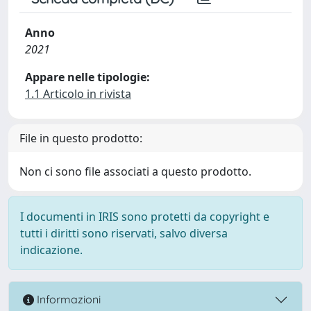
Anno
2021
Appare nelle tipologie:
1.1 Articolo in rivista
File in questo prodotto:
Non ci sono file associati a questo prodotto.
I documenti in IRIS sono protetti da copyright e
tutti i diritti sono riservati, salvo diversa
indicazione.
Informazioni