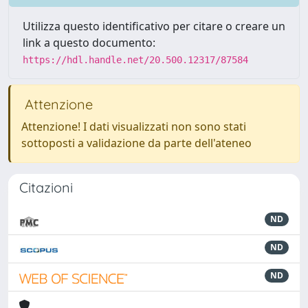
Utilizza questo identificativo per citare o creare un
link a questo documento:
https://hdl.handle.net/20.500.12317/87584
Attenzione
Attenzione! I dati visualizzati non sono stati
sottoposti a validazione da parte dell'ateneo
Citazioni
ND
ND
ND