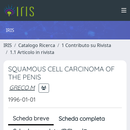
IRIS
IRIS
Catalogo Ricerca
1 Contributo su Rivista
1.1 Articolo in rivista
SQUAMOUS CELL CARCINOMA OF
THE PENIS
GRECO M
1996-01-01
Scheda breve
Scheda completa