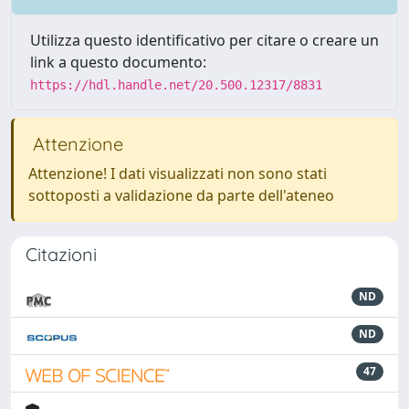
Utilizza questo identificativo per citare o creare un
link a questo documento:
https://hdl.handle.net/20.500.12317/8831
Attenzione
Attenzione! I dati visualizzati non sono stati
sottoposti a validazione da parte dell'ateneo
Citazioni
ND
ND
47