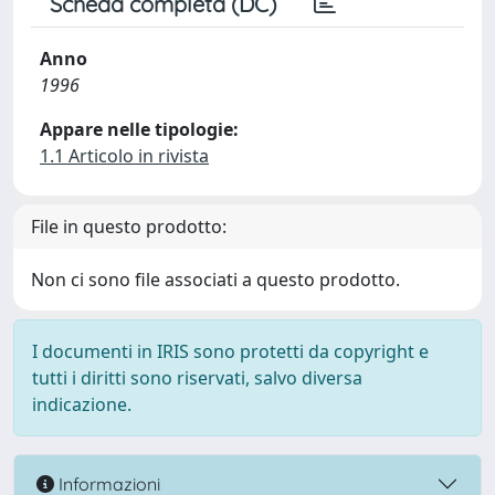
Scheda completa (DC)
Anno
1996
Appare nelle tipologie:
1.1 Articolo in rivista
File in questo prodotto:
Non ci sono file associati a questo prodotto.
I documenti in IRIS sono protetti da copyright e
tutti i diritti sono riservati, salvo diversa
indicazione.
Informazioni