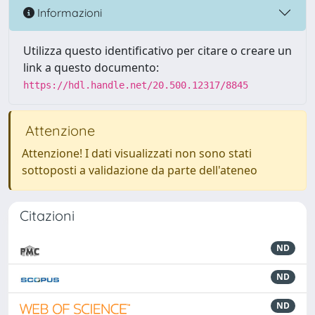
Informazioni
Utilizza questo identificativo per citare o creare un
link a questo documento:
https://hdl.handle.net/20.500.12317/8845
Attenzione
Attenzione! I dati visualizzati non sono stati
sottoposti a validazione da parte dell'ateneo
Citazioni
ND
ND
ND