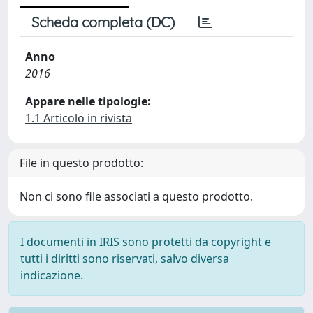
Scheda completa (DC)
Anno
2016
Appare nelle tipologie:
1.1 Articolo in rivista
File in questo prodotto:
Non ci sono file associati a questo prodotto.
I documenti in IRIS sono protetti da copyright e
tutti i diritti sono riservati, salvo diversa
indicazione.