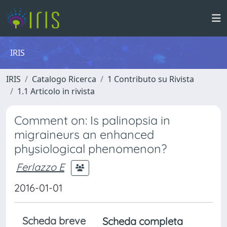
IRIS
IRIS
Catalogo Ricerca
1 Contributo su Rivista
1.1 Articolo in rivista
Comment on: Is palinopsia in
migraineurs an enhanced
physiological phenomenon?
Ferlazzo E
2016-01-01
Scheda breve
Scheda completa