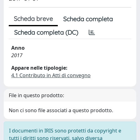
Scheda breve
Scheda completa
Scheda completa (DC)
Anno
2017
Appare nelle tipologie:
4.1 Contributo in Atti di convegno
File in questo prodotto:
Non ci sono file associati a questo prodotto.
I documenti in IRIS sono protetti da copyright e
tutti i diritti sono riservati, salvo diversa