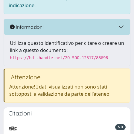
indicazione.
Informazioni
Utilizza questo identificativo per citare o creare un
link a questo documento:
https://hdl.handle.net/20.500.12317/88698
Attenzione
Attenzione! I dati visualizzati non sono stati
sottoposti a validazione da parte dell'ateneo
Citazioni
ND