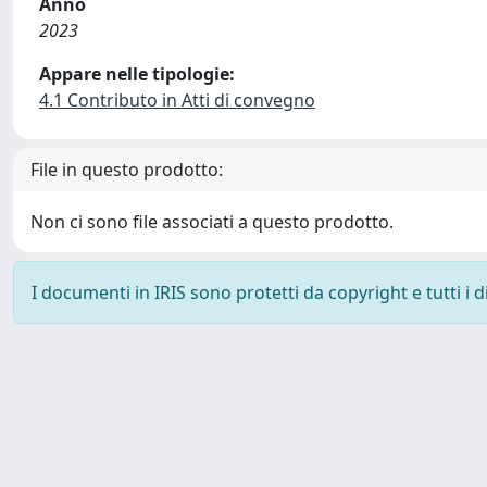
Anno
2023
Appare nelle tipologie:
4.1 Contributo in Atti di convegno
File in questo prodotto:
Non ci sono file associati a questo prodotto.
I documenti in IRIS sono protetti da copyright e tutti i di