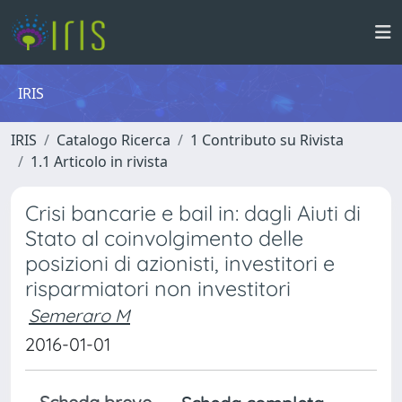
IRIS
IRIS
Catalogo Ricerca
1 Contributo su Rivista
1.1 Articolo in rivista
Crisi bancarie e bail in: dagli Aiuti di
Stato al coinvolgimento delle
posizioni di azionisti, investitori e
risparmiatori non investitori
Semeraro M
2016-01-01