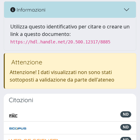
Informazioni
Utilizza questo identificativo per citare o creare un
link a questo documento:
https://hdl.handle.net/20.500.12317/8885
Attenzione
Attenzione! I dati visualizzati non sono stati
sottoposti a validazione da parte dell'ateneo
Citazioni
ND
ND
ND