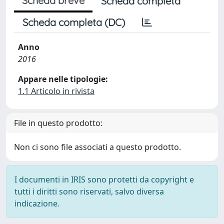
Scheda breve
Scheda completa
Scheda completa (DC)
Anno
2016
Appare nelle tipologie:
1.1 Articolo in rivista
File in questo prodotto:
Non ci sono file associati a questo prodotto.
I documenti in IRIS sono protetti da copyright e
tutti i diritti sono riservati, salvo diversa
indicazione.