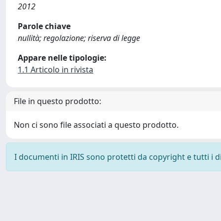
2012
Parole chiave
nullità; regolazione; riserva di legge
Appare nelle tipologie:
1.1 Articolo in rivista
File in questo prodotto:
Non ci sono file associati a questo prodotto.
I documenti in IRIS sono protetti da copyright e tutti i di