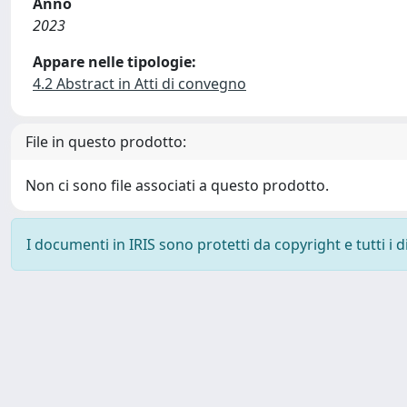
Anno
2023
Appare nelle tipologie:
4.2 Abstract in Atti di convegno
File in questo prodotto:
Non ci sono file associati a questo prodotto.
I documenti in IRIS sono protetti da copyright e tutti i di