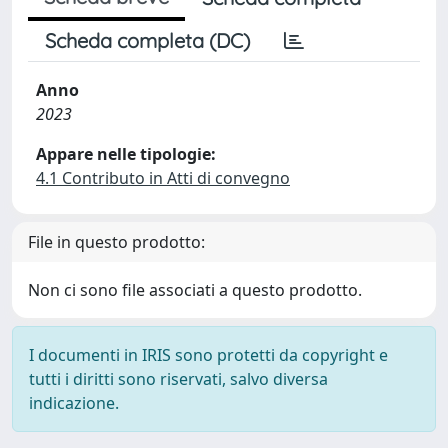
Scheda completa (DC)
Anno
2023
Appare nelle tipologie:
4.1 Contributo in Atti di convegno
File in questo prodotto:
Non ci sono file associati a questo prodotto.
I documenti in IRIS sono protetti da copyright e
tutti i diritti sono riservati, salvo diversa
indicazione.