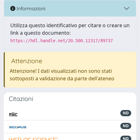
Informazioni
Utilizza questo identificativo per citare o creare un
link a questo documento:
https://hdl.handle.net/20.500.12317/89737
Attenzione
Attenzione! I dati visualizzati non sono stati
sottoposti a validazione da parte dell'ateneo
Citazioni
ND
ND
ND