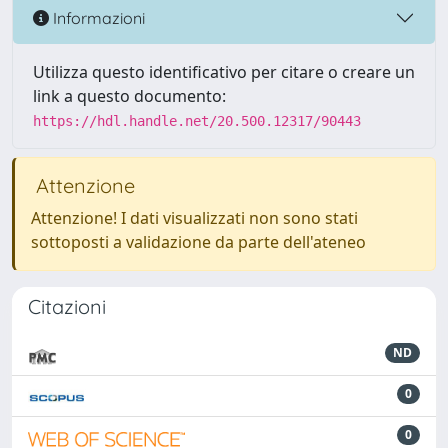
Informazioni
Utilizza questo identificativo per citare o creare un
link a questo documento:
https://hdl.handle.net/20.500.12317/90443
Attenzione
Attenzione! I dati visualizzati non sono stati
sottoposti a validazione da parte dell'ateneo
Citazioni
ND
0
0