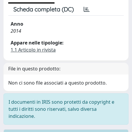
Scheda completa (DC)
Anno
2014
Appare nelle tipologie:
1.1 Articolo in rivista
File in questo prodotto:
Non ci sono file associati a questo prodotto.
I documenti in IRIS sono protetti da copyright e
tutti i diritti sono riservati, salvo diversa
indicazione.