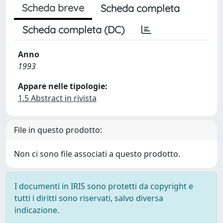
Scheda breve
Scheda completa
Scheda completa (DC)
Anno
1993
Appare nelle tipologie:
1.5 Abstract in rivista
File in questo prodotto:
Non ci sono file associati a questo prodotto.
I documenti in IRIS sono protetti da copyright e
tutti i diritti sono riservati, salvo diversa
indicazione.