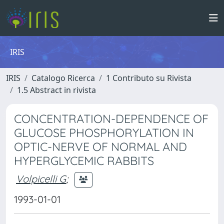
IRIS
IRIS
Catalogo Ricerca
1 Contributo su Rivista
1.5 Abstract in rivista
CONCENTRATION-DEPENDENCE OF
GLUCOSE PHOSPHORYLATION IN
OPTIC-NERVE OF NORMAL AND
HYPERGLYCEMIC RABBITS
Volpicelli G
;
1993-01-01