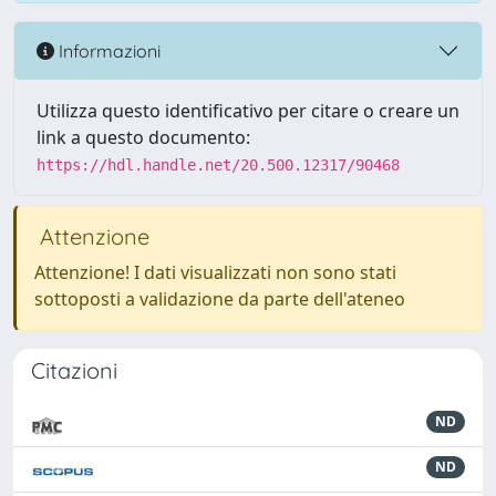
Informazioni
Utilizza questo identificativo per citare o creare un
link a questo documento:
https://hdl.handle.net/20.500.12317/90468
Attenzione
Attenzione! I dati visualizzati non sono stati
sottoposti a validazione da parte dell'ateneo
Citazioni
ND
ND