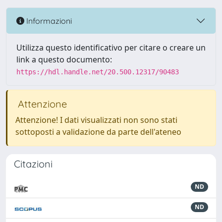
Informazioni
Utilizza questo identificativo per citare o creare un
link a questo documento:
https://hdl.handle.net/20.500.12317/90483
Attenzione
Attenzione! I dati visualizzati non sono stati
sottoposti a validazione da parte dell'ateneo
Citazioni
ND
ND