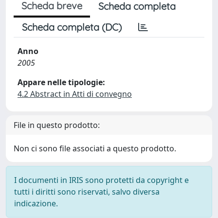
Scheda breve
Scheda completa
Scheda completa (DC)
Anno
2005
Appare nelle tipologie:
4.2 Abstract in Atti di convegno
File in questo prodotto:
Non ci sono file associati a questo prodotto.
I documenti in IRIS sono protetti da copyright e
tutti i diritti sono riservati, salvo diversa
indicazione.