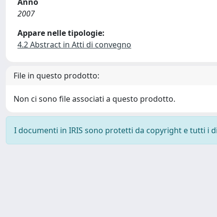
Anno
2007
Appare nelle tipologie:
4.2 Abstract in Atti di convegno
File in questo prodotto:
Non ci sono file associati a questo prodotto.
I documenti in IRIS sono protetti da copyright e tutti i di