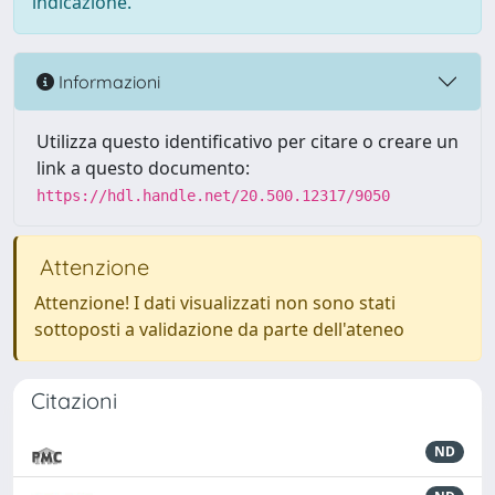
indicazione.
Informazioni
Utilizza questo identificativo per citare o creare un
link a questo documento:
https://hdl.handle.net/20.500.12317/9050
Attenzione
Attenzione! I dati visualizzati non sono stati
sottoposti a validazione da parte dell'ateneo
Citazioni
ND