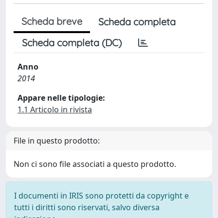
Scheda breve
Scheda completa
Scheda completa (DC)
Anno
2014
Appare nelle tipologie:
1.1 Articolo in rivista
File in questo prodotto:
Non ci sono file associati a questo prodotto.
I documenti in IRIS sono protetti da copyright e
tutti i diritti sono riservati, salvo diversa