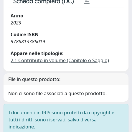
Scheda completa (DC)
Anno
2023
Codice ISBN
9788813385019
Appare nelle tipologie:
2.1 Contributo in volume (Capitolo o Saggio)
File in questo prodotto:
Non ci sono file associati a questo prodotto.
I documenti in IRIS sono protetti da copyright e
tutti i diritti sono riservati, salvo diversa
indicazione.