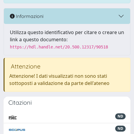
Informazioni
Utilizza questo identificativo per citare o creare un
link a questo documento:
https://hdl.handle.net/20.500.12317/90518
Attenzione
Attenzione! I dati visualizzati non sono stati
sottoposti a validazione da parte dell'ateneo
Citazioni
ND
ND