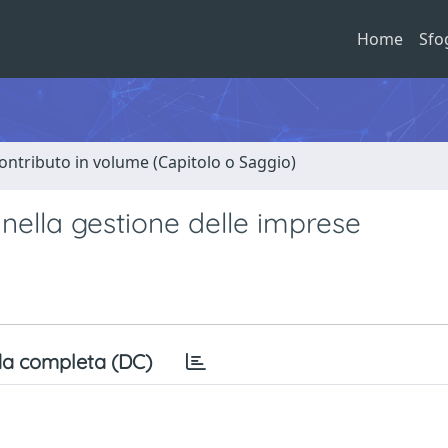
Home
Sfo
ontributo in volume (Capitolo o Saggio)
 nella gestione delle imprese
a completa (DC)