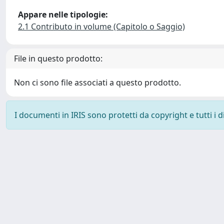
Appare nelle tipologie:
2.1 Contributo in volume (Capitolo o Saggio)
File in questo prodotto:
Non ci sono file associati a questo prodotto.
I documenti in IRIS sono protetti da copyright e tutti i di